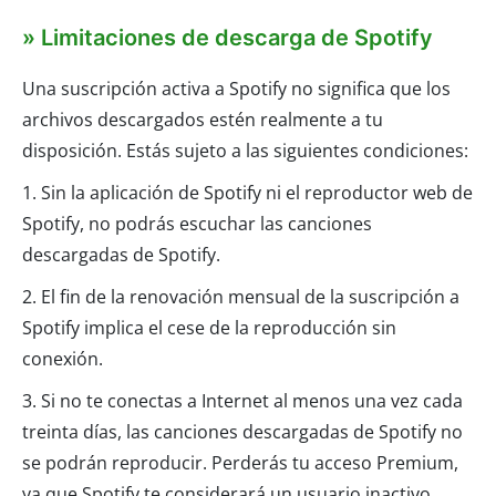
» Limitaciones de descarga de Spotify
Una suscripción activa a Spotify no significa que los
archivos descargados estén realmente a tu
disposición. Estás sujeto a las siguientes condiciones:
1. Sin la aplicación de Spotify ni el reproductor web de
Spotify, no podrás escuchar las canciones
descargadas de Spotify.
2. El fin de la renovación mensual de la suscripción a
Spotify implica el cese de la reproducción sin
conexión.
3. Si no te conectas a Internet al menos una vez cada
treinta días, las canciones descargadas de Spotify no
se podrán reproducir. Perderás tu acceso Premium,
ya que Spotify te considerará un usuario inactivo.