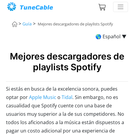
>
>
Guía
Mejores descargadores de playlists Spotify
🌎 Español ▼
Mejores descargadores de
playlists Spotify
Si estás en busca de la excelencia sonora, puedes
optar por
Apple Music
o
Tidal
. Sin embargo, no es
casualidad que Spotify cuente con una base de
usuarios muy superior a la de sus competidores. No
todos los aficionados a la música están dispuestos a
pagar un costo adicional por una experiencia de