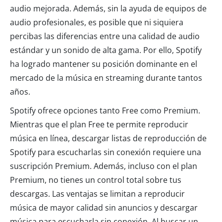
audio mejorada. Además, sin la ayuda de equipos de
audio profesionales, es posible que ni siquiera
percibas las diferencias entre una calidad de audio
estándar y un sonido de alta gama. Por ello, Spotify
ha logrado mantener su posición dominante en el
mercado de la música en streaming durante tantos
años.
Spotify ofrece opciones tanto Free como Premium.
Mientras que el plan Free te permite reproducir
música en línea, descargar listas de reproducción de
Spotify para escucharlas sin conexión requiere una
suscripción Premium. Además, incluso con el plan
Premium, no tienes un control total sobre tus
descargas. Las ventajas se limitan a reproducir
música de mayor calidad sin anuncios y descargar
música para escucharla sin conexión. Al buscar un