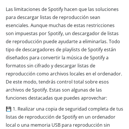
Las limitaciones de Spotify hacen que las soluciones
para descargar listas de reproducción sean
esenciales. Aunque muchas de estas restricciones
son impuestas por Spotify, un descargador de listas
de reproducción puede ayudarte a eliminarlas. Todo
tipo de descargadores de playlists de Spotify están
diseñados para convertir la música de Spotify a
formatos sin cifrado y descargar listas de
reproducción como archivos locales en el ordenador.
De este modo, tendrás control total sobre esos
archivos de Spotify. Estas son algunas de las
funciones destacadas que puedes aprovechar:
💾 1. Realizar una copia de seguridad completa de tus
listas de reproducción de Spotify en un ordenador
local o una memoria USB para reproducción sin