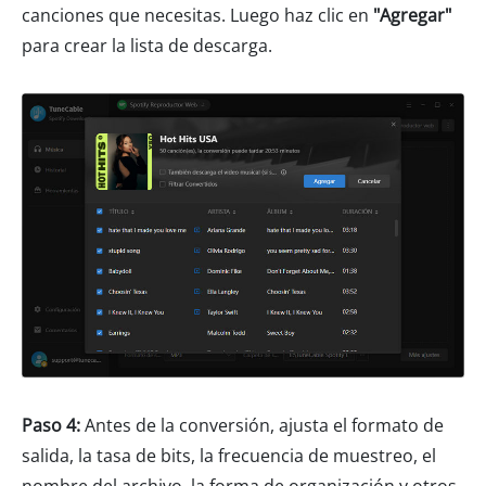
canciones que necesitas. Luego haz clic en
"Agregar"
para crear la lista de descarga.
Paso 4:
Antes de la conversión, ajusta el formato de
salida, la tasa de bits, la frecuencia de muestreo, el