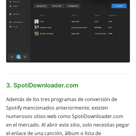
3. SpotiDownloader.com
Además de los tres programas de conversión de
Spotify mencionados anteriormente, existen
numerosos sitios web como SpotiDownloader.com
en el mercado. Al abrir este sitio, solo necesitas pegar
el enlace de una canción, álbum o lista de