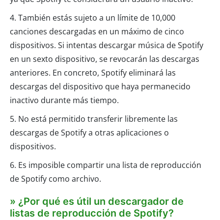
4. También estás sujeto a un límite de 10,000
canciones descargadas en un máximo de cinco
dispositivos. Si intentas descargar música de Spotify
en un sexto dispositivo, se revocarán las descargas
anteriores. En concreto, Spotify eliminará las
descargas del dispositivo que haya permanecido
inactivo durante más tiempo.
5. No está permitido transferir libremente las
descargas de Spotify a otras aplicaciones o
dispositivos.
6. Es imposible compartir una lista de reproducción
de Spotify como archivo.
» ¿Por qué es útil un descargador de
listas de reproducción de Spotify?