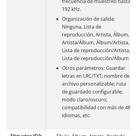
frecuencia de muestreo hasta
192 kHz.
Organización de salida:
Ninguna, Lista de
reproducción, Artista, Álbum,
Artista/Álbum, Álbum/Artista,
Lista de reproducción/Artista,
Lista de reproducción/Álbum
Otros parámetros: Guardar
letras en LRC/TXT; nombre de
archivo personalizable; ruta
de guardado configurable;
modo claro/oscuro;
compatibilidad con más de 48
idiomas, etc.