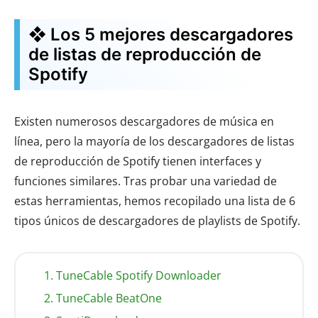
❖ Los 5 mejores descargadores
de listas de reproducción de
Spotify
Existen numerosos descargadores de música en
línea, pero la mayoría de los descargadores de listas
de reproducción de Spotify tienen interfaces y
funciones similares. Tras probar una variedad de
estas herramientas, hemos recopilado una lista de 6
tipos únicos de descargadores de playlists de Spotify.
1. TuneCable Spotify Downloader
2. TuneCable BeatOne