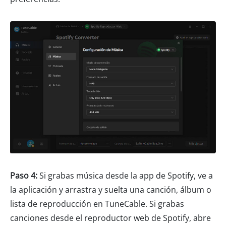
Paso 4:
Si grabas música desde la app de Spotify, ve a
la aplicación y arrastra y suelta una canción, álbum o
lista de reproducción en TuneCable. Si grabas
canciones desde el reproductor web de Spotify, abre