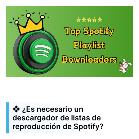
❖ ¿Es necesario un
descargador de listas de
reproducción de Spotify?