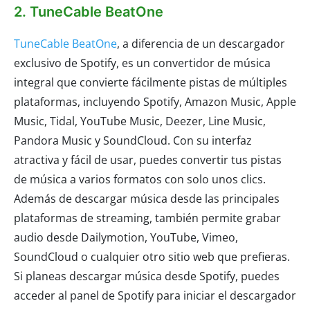
2. TuneCable BeatOne
TuneCable BeatOne
, a diferencia de un descargador
exclusivo de Spotify, es un convertidor de música
integral que convierte fácilmente pistas de múltiples
plataformas, incluyendo Spotify, Amazon Music, Apple
Music, Tidal, YouTube Music, Deezer, Line Music,
Pandora Music y SoundCloud. Con su interfaz
atractiva y fácil de usar, puedes convertir tus pistas
de música a varios formatos con solo unos clics.
Además de descargar música desde las principales
plataformas de streaming, también permite grabar
audio desde Dailymotion, YouTube, Vimeo,
SoundCloud o cualquier otro sitio web que prefieras.
Si planeas descargar música desde Spotify, puedes
acceder al panel de Spotify para iniciar el descargador