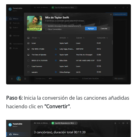
Paso 6:
Inicia la conversión de las canciones añadidas
haciendo clic en
"Convertir"
.