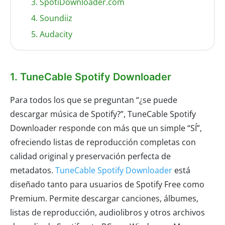
3. SpotiDownloader.com
4. Soundiiz
5. Audacity
1. TuneCable Spotify Downloader
Para todos los que se preguntan “¿se puede
descargar música de Spotify?”, TuneCable Spotify
Downloader responde con más que un simple “SÍ”,
ofreciendo listas de reproducción completas con
calidad original y preservación perfecta de
metadatos.
TuneCable Spotify Downloader
está
diseñado tanto para usuarios de Spotify Free como
Premium. Permite descargar canciones, álbumes,
listas de reproducción, audiolibros y otros archivos