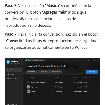
Paso 6:
Ve a la sección
"Música"
y continúa con la
conversión. El botón
"Agregar más"
indica que
puedes añadir más canciones o listas de
reproducción si lo deseas.
Paso 7:
Para iniciar la conversión, haz clic en el botón
"Convertir"
. Las listas de reproducción descargadas
se organizarán automáticamente en tu PC local.