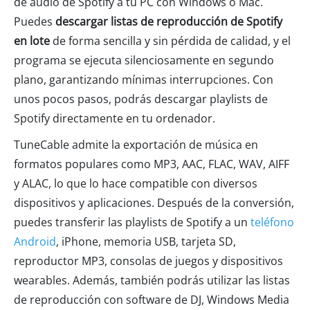
de audio de Spotify a tu PC con Windows o Mac.
Puedes
descargar listas de reproducción de Spotify
en lote
de forma sencilla y sin pérdida de calidad, y el
programa se ejecuta silenciosamente en segundo
plano, garantizando mínimas interrupciones. Con
unos pocos pasos, podrás descargar playlists de
Spotify directamente en tu ordenador.
TuneCable admite la exportación de música en
formatos populares como MP3, AAC, FLAC, WAV, AIFF
y ALAC, lo que lo hace compatible con diversos
dispositivos y aplicaciones. Después de la conversión,
puedes transferir las playlists de Spotify a un
teléfono
Android
, iPhone, memoria USB, tarjeta SD,
reproductor MP3, consolas de juegos y dispositivos
wearables. Además, también podrás utilizar las listas
de reproducción con software de DJ, Windows Media