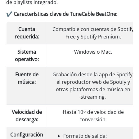
de playlists integrado.
✔ Características clave de TuneCable BeatOne:
Cuenta
Compatible con cuentas de Spotify
requerida:
Free y Spotify Premium.
Sistema
Windows o Mac.
operativo:
Fuente de
Grabación desde la app de Spotify,
música:
el reproductor web de Spotify y
otras plataformas de música en
streaming.
Velocidad de
Hasta 10× de velocidad de
descarga:
conversión.
Configuración
Formato de salida: