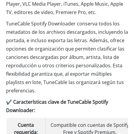
Player, VLC Media Player, iTunes, Apple Music, Apple
TV, editores de video, Premiere Pro, etc.
TuneCable Spotify Downloader conserva todos los
metadatos de los archivos descargados, incluyendo la
portada, e incluso exporta las letras. Además, ofrece
opciones de organización que permiten clasificar las
canciones descargadas por álbum, artista, lista de
reproducción u otros criterios personalizados. Esta
flexibilidad garantiza que, al exportar múltiples
playlists en lote, TuneCable las organizará según tus
preferencias.
✔ Características clave de TuneCable Spotify
Downloader:
Cuenta
Compatible con cuentas de Spotify
requerida:
Free y Spotify Premium.