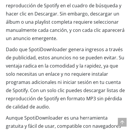
reproducción de Spotify en el cuadro de búsqueda y
hacer clic en Descargar. Sin embargo, descargar un
álbum o una playlist completa requiere seleccionar
manualmente cada canción, y con cada clic aparecerá
un anuncio emergente.
Dado que SpotiDownloader genera ingresos a través
de publicidad, estos anuncios no se pueden evitar. Su
ventaja radica en la comodidad y la rapidez, ya que
solo necesitas un enlace y no requiere instalar
programas adicionales ni iniciar sesión en tu cuenta
de Spotify. Con un solo clic puedes descargar listas de
reproducción de Spotify en formato MP3 sin pérdida
de calidad de audio.
Aunque SpotiDownloader es una herramienta
gratuita y fácil de usar, compatible con navegadores