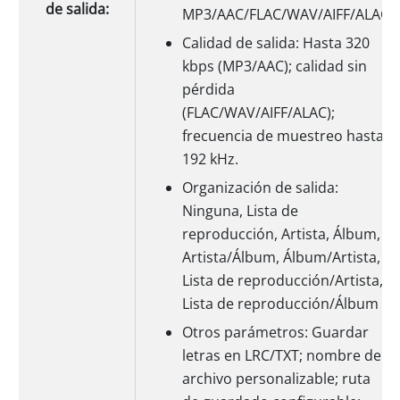
de salida:
MP3/AAC/FLAC/WAV/AIFF/ALAC
Calidad de salida: Hasta 320
kbps (MP3/AAC); calidad sin
pérdida
(FLAC/WAV/AIFF/ALAC);
frecuencia de muestreo hasta
192 kHz.
Organización de salida:
Ninguna, Lista de
reproducción, Artista, Álbum,
Artista/Álbum, Álbum/Artista,
Lista de reproducción/Artista,
Lista de reproducción/Álbum
Otros parámetros: Guardar
letras en LRC/TXT; nombre de
archivo personalizable; ruta