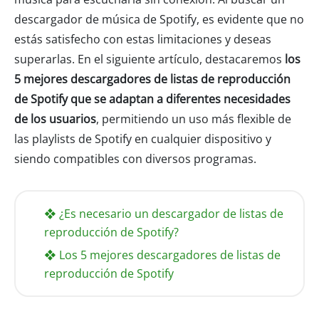
descargador de música de Spotify, es evidente que no
estás satisfecho con estas limitaciones y deseas
superarlas. En el siguiente artículo, destacaremos
los
5 mejores descargadores de listas de reproducción
de Spotify que se adaptan a diferentes necesidades
de los usuarios
, permitiendo un uso más flexible de
las playlists de Spotify en cualquier dispositivo y
siendo compatibles con diversos programas.
❖ ¿Es necesario un descargador de listas de
reproducción de Spotify?
❖ Los 5 mejores descargadores de listas de
reproducción de Spotify