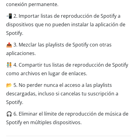
conexión permanente.
📲 2. Importar listas de reproducción de Spotify a
dispositivos que no pueden instalar la aplicación de
Spotify.
📤 3. Mezclar las playlists de Spotify con otras
aplicaciones.
🧑‍🤝‍🧑 4. Compartir tus listas de reproducción de Spotify
como archivos en lugar de enlaces.
📂 5. No perder nunca el acceso a las playlists
descargadas, incluso si cancelas tu suscripción a
Spotify.
🎧 6. Eliminar el límite de reproducción de música de
Spotify en múltiples dispositivos.