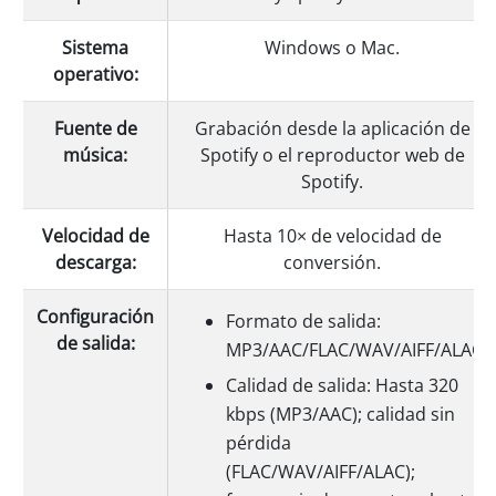
Sistema
Windows o Mac.
operativo:
Fuente de
Grabación desde la aplicación de
música:
Spotify o el reproductor web de
Spotify.
Velocidad de
Hasta 10× de velocidad de
descarga:
conversión.
Configuración
Formato de salida:
de salida:
MP3/AAC/FLAC/WAV/AIFF/ALAC
Calidad de salida: Hasta 320
kbps (MP3/AAC); calidad sin
pérdida
(FLAC/WAV/AIFF/ALAC);