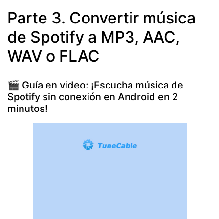
Parte 3. Convertir música
de Spotify a MP3, AAC,
WAV o FLAC
🎬 Guía en video: ¡Escucha música de
Spotify sin conexión en Android en 2
minutos!