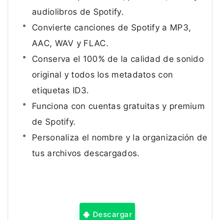
audiolibros de Spotify.
Convierte canciones de Spotify a MP3,
AAC, WAV y FLAC.
Conserva el 100% de la calidad de sonido
original y todos los metadatos con
etiquetas ID3.
Funciona con cuentas gratuitas y premium
de Spotify.
Personaliza el nombre y la organización de
tus archivos descargados.
Descargar