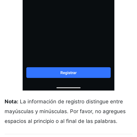
Nota:
La información de registro distingue entre
mayúsculas y minúsculas. Por favor, no agregues
espacios al principio o al final de las palabras.