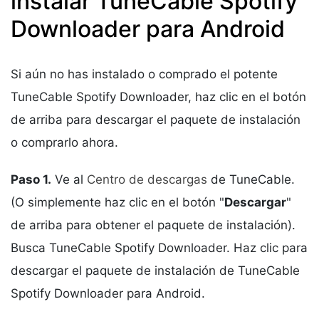
instalar TuneCable Spotify
Downloader para Android
Si aún no has instalado o comprado el potente
TuneCable Spotify Downloader, haz clic en el botón
de arriba para descargar el paquete de instalación
o comprarlo ahora.
Paso 1.
Ve al
Centro de descargas
de TuneCable.
(O simplemente haz clic en el botón "
Descargar
"
de arriba para obtener el paquete de instalación).
Busca TuneCable Spotify Downloader. Haz clic para
descargar el paquete de instalación de TuneCable
Spotify Downloader para Android.