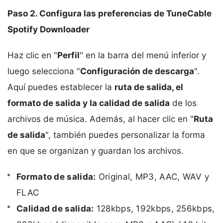
Paso 2. Configura las preferencias de TuneCable
Spotify Downloader
Haz clic en "
Perfil
" en la barra del menú inferior y
luego selecciona "
Configuración de descarga
".
Aquí puedes establecer la
ruta de salida, el
formato de salida y la calidad de salida
de los
archivos de música. Además, al hacer clic en "
Ruta
de salida
", también puedes personalizar la forma
en que se organizan y guardan los archivos.
Formato de salida:
Original, MP3, AAC, WAV y
FLAC
Calidad de salida:
128kbps, 192kbps, 256kbps,