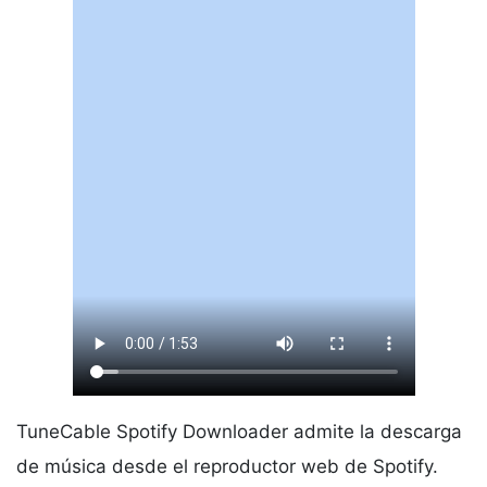
TuneCable Spotify Downloader admite la descarga
de música desde el reproductor web de Spotify.