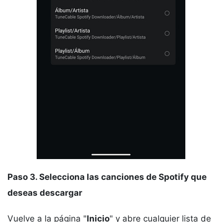
Paso 3. Selecciona las canciones de Spotify que
deseas descargar
Vuelve a la página "
Inicio
" y abre cualquier lista de