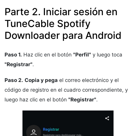
Parte 2. Iniciar sesión en
TuneCable Spotify
Downloader para Android
Paso 1.
Haz clic en el botón
"Perfil"
y luego toca
"Registrar"
.
Paso 2.
Copia y pega
el correo electrónico y el
código de registro en el cuadro correspondiente, y
luego haz clic en el botón
"Registrar"
.