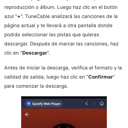
reproducción o álbum. Luego haz clic en el botón
azul "
+
". TuneCable analizará las canciones de la
página actual y te llevará a otra pantalla donde
podrás seleccionar las pistas que quieras
descargar. Después de marcar las canciones, haz
clic en "
Descargar
".
Antes de iniciar la descarga, verifica el formato y la
calidad de salida, luego haz clic en "
Confirmar
"
para comenzar la descarga.