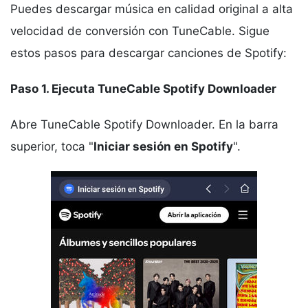
Puedes descargar música en calidad original a alta
velocidad de conversión con TuneCable. Sigue
estos pasos para descargar canciones de Spotify:
Paso 1. Ejecuta TuneCable Spotify Downloader
Abre TuneCable Spotify Downloader. En la barra
superior, toca "
Iniciar sesión en Spotify
".