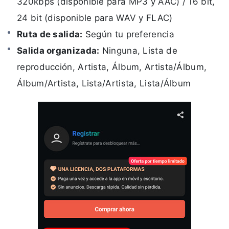
320kbps (disponible para MP3 y AAC) / 16 bit,
24 bit (disponible para WAV y FLAC)
Ruta de salida:
Según tu preferencia
Salida organizada:
Ninguna, Lista de
reproducción, Artista, Álbum, Artista/Álbum,
Álbum/Artista, Lista/Artista, Lista/Álbum