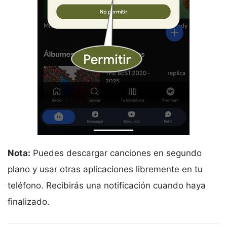
Nota:
Puedes descargar canciones en segundo
plano y usar otras aplicaciones libremente en tu
teléfono. Recibirás una notificación cuando haya
finalizado.