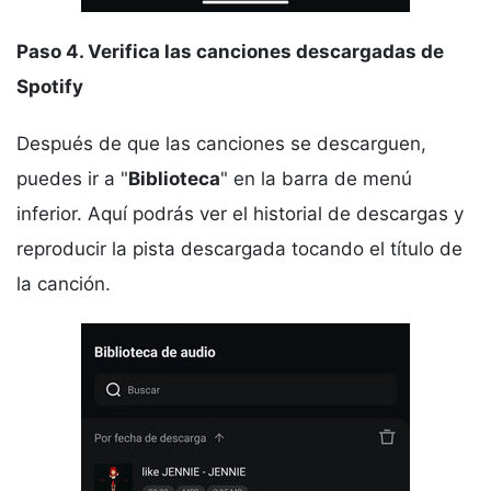
Paso 4. Verifica las canciones descargadas de
Spotify
Después de que las canciones se descarguen,
puedes ir a "
Biblioteca
" en la barra de menú
inferior. Aquí podrás ver el historial de descargas y
reproducir la pista descargada tocando el título de
la canción.