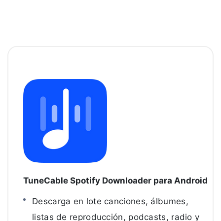
TuneCable Spotify Downloader para Android
Descarga en lote canciones, álbumes,
listas de reproducción, podcasts, radio y