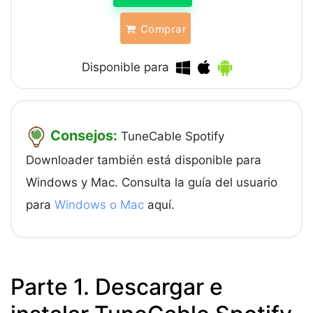
Comprar
Disponible para
Consejos:
TuneCable Spotify
Downloader también está disponible para
Windows y Mac. Consulta la guía del usuario
para
Windows o Mac
aquí.
Parte 1. Descargar e