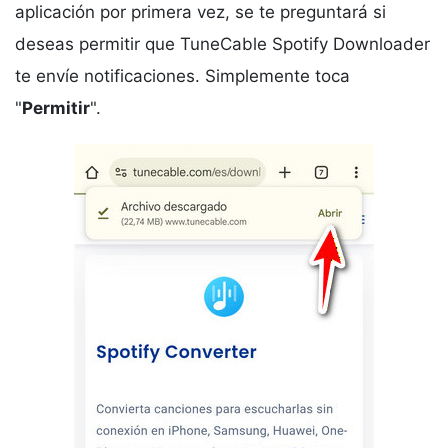
aplicación por primera vez, se te preguntará si
deseas permitir que TuneCable Spotify Downloader
te envíe notificaciones. Simplemente toca
"
Permitir
".