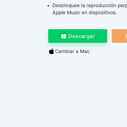
Desbloquee la reproducción per
Apple Music en dispositivos.
Descargar
Cambiar a Mac