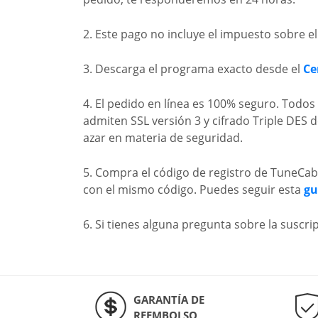
2. Este pago no incluye el impuesto sobre el
3. Descarga el programa exacto desde el
Ce
4. El pedido en línea es 100% seguro. Todo
admiten SSL versión 3 y cifrado Triple DES 
azar en materia de seguridad.
5. Compra el código de registro de TuneCa
con el mismo código. Puedes seguir esta
gu
6. Si tienes alguna pregunta sobre la suscr
GARANTÍA DE
REEMBOLSO