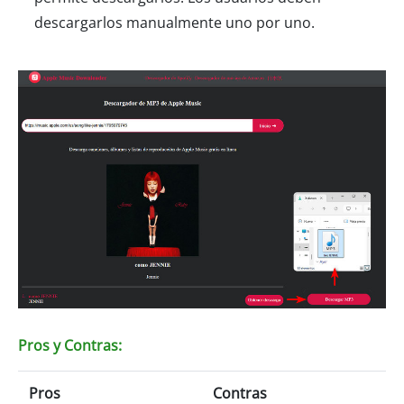
descargarlos manualmente uno por uno.
Pros y Contras:
Pros
Contras