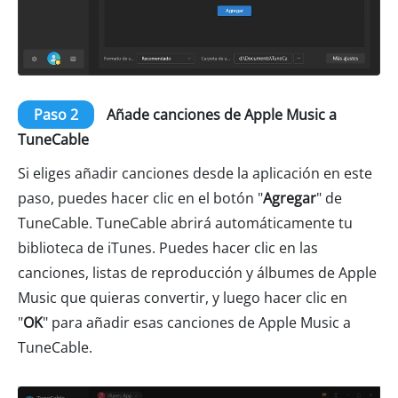
Paso 2
Añade canciones de Apple Music a
TuneCable
Si eliges añadir canciones desde la aplicación en este
paso, puedes hacer clic en el botón "
Agregar
" de
TuneCable. TuneCable abrirá automáticamente tu
biblioteca de iTunes. Puedes hacer clic en las
canciones, listas de reproducción y álbumes de Apple
Music que quieras convertir, y luego hacer clic en
"
OK
" para añadir esas canciones de Apple Music a
TuneCable.