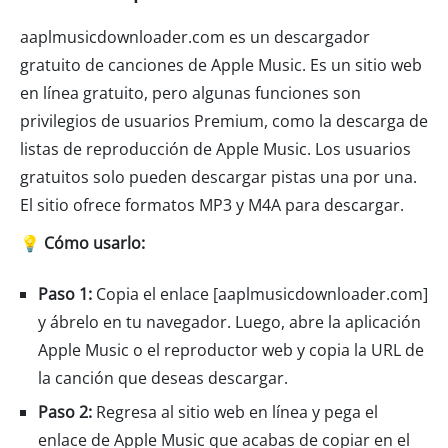
aaplmusicdownloader.com es un descargador
gratuito de canciones de Apple Music. Es un sitio web
en línea gratuito, pero algunas funciones son
privilegios de usuarios Premium, como la descarga de
listas de reproducción de Apple Music. Los usuarios
gratuitos solo pueden descargar pistas una por una.
El sitio ofrece formatos MP3 y M4A para descargar.
💡 Cómo usarlo:
Paso 1:
Copia el enlace [aaplmusicdownloader.com]
y ábrelo en tu navegador. Luego, abre la aplicación
Apple Music o el reproductor web y copia la URL de
la canción que deseas descargar.
Paso 2:
Regresa al sitio web en línea y pega el
enlace de Apple Music que acabas de copiar en el