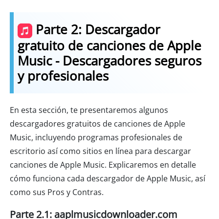
Parte 2: Descargador
gratuito de canciones de Apple
Music - Descargadores seguros
y profesionales
En esta sección, te presentaremos algunos
descargadores gratuitos de canciones de Apple
Music, incluyendo programas profesionales de
escritorio así como sitios en línea para descargar
canciones de Apple Music. Explicaremos en detalle
cómo funciona cada descargador de Apple Music, así
como sus Pros y Contras.
Parte 2.1: aaplmusicdownloader.com