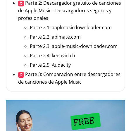
Parte 2: Descargador gratuito de canciones
de Apple Music - Descargadores seguros y
profesionales
Parte 2.1: aaplmusicdownloader.com
Parte 2.2: aplmate.com
Parte 2.3: apple-music-downloader.com
Parte 2.4: keepvid.ch
Parte 2.5: Audacity
Parte 3: Comparación entre descargadores
de canciones de Apple Music