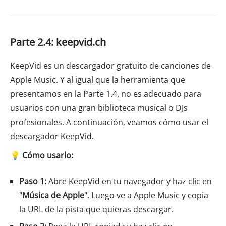
Parte 2.4: keepvid.ch
KeepVid es un descargador gratuito de canciones de
Apple Music. Y al igual que la herramienta que
presentamos en la Parte 1.4, no es adecuado para
usuarios con una gran biblioteca musical o DJs
profesionales. A continuación, veamos cómo usar el
descargador KeepVid.
💡 Cómo usarlo:
Paso 1:
Abre KeepVid en tu navegador y haz clic en
"
Música de Apple
". Luego ve a Apple Music y copia
la URL de la pista que quieras descargar.