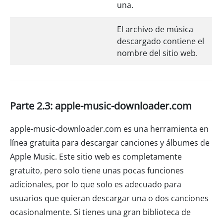
una.
El archivo de música
descargado contiene el
nombre del sitio web.
Parte 2.3: apple-music-downloader.com
apple-music-downloader.com es una herramienta en
línea gratuita para descargar canciones y álbumes de
Apple Music. Este sitio web es completamente
gratuito, pero solo tiene unas pocas funciones
adicionales, por lo que solo es adecuado para
usuarios que quieran descargar una o dos canciones
ocasionalmente. Si tienes una gran biblioteca de