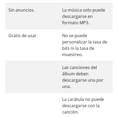
Sin anuncios.
La música solo puede
descargarse en
formato MP3.
Gratis de usar.
No se puede
personalizar la tasa de
bits ni la tasa de
muestreo.
Las canciones del
álbum deben
descargarse una por
una.
La carátula no puede
descargarse con la
canción.