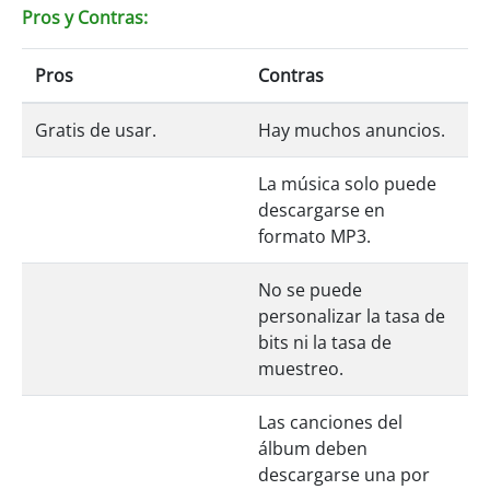
Pros y Contras:
Pros
Contras
Gratis de usar.
Hay muchos anuncios.
La música solo puede
descargarse en
formato MP3.
No se puede
personalizar la tasa de
bits ni la tasa de
muestreo.
Las canciones del
álbum deben
descargarse una por