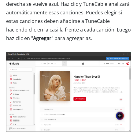
derecha se vuelve azul. Haz clic y TuneCable analizará
automáticamente esas canciones. Puedes elegir si
estas canciones deben añadirse a TuneCable
haciendo clic en la casilla frente a cada canción. Luego
haz clic en "
Agregar
" para agregarlas.