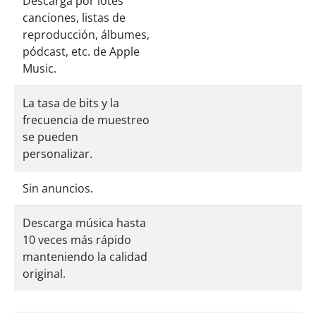
Descarga por lotes
canciones, listas de
reproducción, álbumes,
pódcast, etc. de Apple
Music.
La tasa de bits y la
frecuencia de muestreo
se pueden
personalizar.
Sin anuncios.
Descarga música hasta
10 veces más rápido
manteniendo la calidad
original.