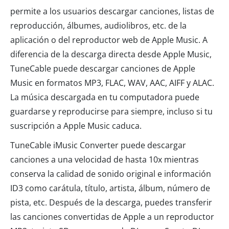
permite a los usuarios descargar canciones, listas de
reproducción, álbumes, audiolibros, etc. de la
aplicación o del reproductor web de Apple Music. A
diferencia de la descarga directa desde Apple Music,
TuneCable puede descargar canciones de Apple
Music en formatos MP3, FLAC, WAV, AAC, AIFF y ALAC.
La música descargada en tu computadora puede
guardarse y reproducirse para siempre, incluso si tu
suscripción a Apple Music caduca.
TuneCable iMusic Converter puede descargar
canciones a una velocidad de hasta 10x mientras
conserva la calidad de sonido original e información
ID3 como carátula, título, artista, álbum, número de
pista, etc. Después de la descarga, puedes transferir
las canciones convertidas de Apple a un reproductor