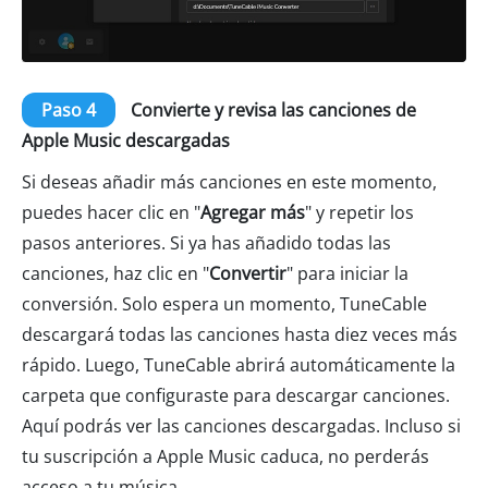
Paso 4
Convierte y revisa las canciones de
Apple Music descargadas
Si deseas añadir más canciones en este momento,
puedes hacer clic en "
Agregar más
" y repetir los
pasos anteriores. Si ya has añadido todas las
canciones, haz clic en "
Convertir
" para iniciar la
conversión. Solo espera un momento, TuneCable
descargará todas las canciones hasta diez veces más
rápido. Luego, TuneCable abrirá automáticamente la
carpeta que configuraste para descargar canciones.
Aquí podrás ver las canciones descargadas. Incluso si
tu suscripción a Apple Music caduca, no perderás
acceso a tu música.