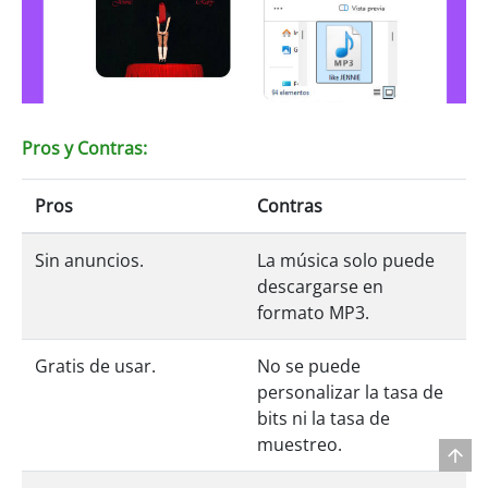
Pros y Contras:
Pros
Contras
Sin anuncios.
La música solo puede
descargarse en
formato MP3.
Gratis de usar.
No se puede
personalizar la tasa de
bits ni la tasa de
muestreo.