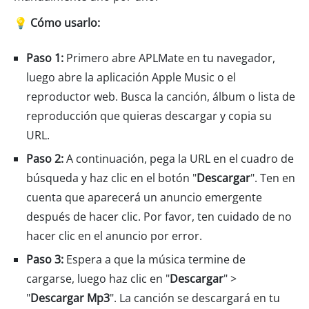
💡 Cómo usarlo:
Paso 1:
Primero abre APLMate en tu navegador,
luego abre la aplicación Apple Music o el
reproductor web. Busca la canción, álbum o lista de
reproducción que quieras descargar y copia su
URL.
Paso 2:
A continuación, pega la URL en el cuadro de
búsqueda y haz clic en el botón "
Descargar
". Ten en
cuenta que aparecerá un anuncio emergente
después de hacer clic. Por favor, ten cuidado de no
hacer clic en el anuncio por error.
Paso 3:
Espera a que la música termine de
cargarse, luego haz clic en "
Descargar
" >
"
Descargar Mp3
". La canción se descargará en tu