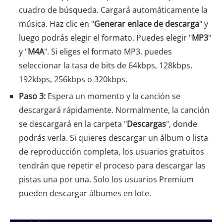
cuadro de búsqueda. Cargará automáticamente la
música. Haz clic en "
Generar enlace de descarga
" y
luego podrás elegir el formato. Puedes elegir "
MP3
"
y "
M4A
". Si eliges el formato MP3, puedes
seleccionar la tasa de bits de 64kbps, 128kbps,
192kbps, 256kbps o 320kbps.
Paso 3:
Espera un momento y la canción se
descargará rápidamente. Normalmente, la canción
se descargará en la carpeta "
Descargas
", donde
podrás verla. Si quieres descargar un álbum o lista
de reproducción completa, los usuarios gratuitos
tendrán que repetir el proceso para descargar las
pistas una por una. Solo los usuarios Premium
pueden descargar álbumes en lote.