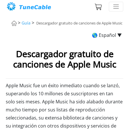
>
>
Guía
Descargador gratuito de canciones de Apple Music
🌎 Español ▼
Descargador gratuito de
canciones de Apple Music
Apple Music fue un éxito inmediato cuando se lanzó,
superando los 10 millones de suscriptores en tan
solo seis meses. Apple Music ha sido alabado durante
mucho tiempo por sus listas de reproducción
seleccionadas, su extensa biblioteca de canciones y
su integración con otros dispositivos y servicios de