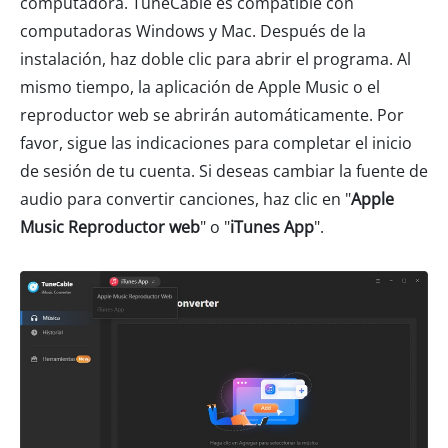
computadora. TuneCable es compatible con
computadoras Windows y Mac. Después de la
instalación, haz doble clic para abrir el programa. Al
mismo tiempo, la aplicación de Apple Music o el
reproductor web se abrirán automáticamente. Por
favor, sigue las indicaciones para completar el inicio
de sesión de tu cuenta. Si deseas cambiar la fuente de
audio para convertir canciones, haz clic en "
Apple
Music Reproductor web
" o "
iTunes App
".