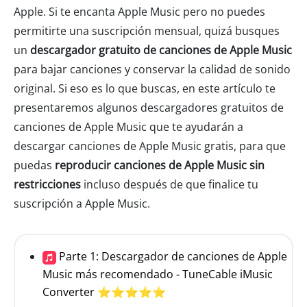
Apple. Si te encanta Apple Music pero no puedes
permitirte una suscripción mensual, quizá busques
un
descargador gratuito de canciones de Apple Music
para bajar canciones y conservar la calidad de sonido
original. Si eso es lo que buscas, en este artículo te
presentaremos algunos descargadores gratuitos de
canciones de Apple Music que te ayudarán a
descargar canciones de Apple Music gratis, para que
puedas
reproducir canciones de Apple Music sin
restricciones
incluso después de que finalice tu
suscripción a Apple Music.
Parte 1: Descargador de canciones de Apple
Music más recomendado - TuneCable iMusic
Converter ⭐⭐⭐⭐⭐