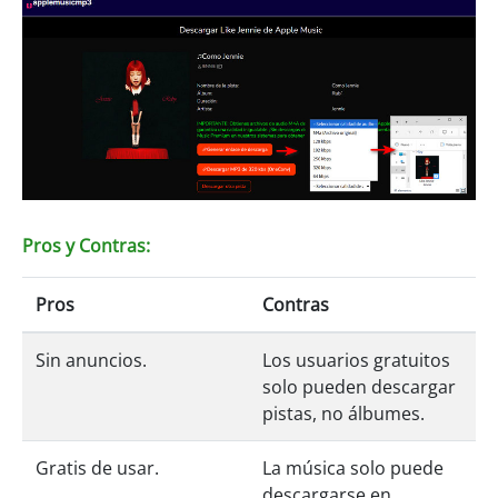
Pros y Contras:
Pros
Contras
Sin anuncios.
Los usuarios gratuitos
solo pueden descargar
pistas, no álbumes.
Gratis de usar.
La música solo puede
descargarse en