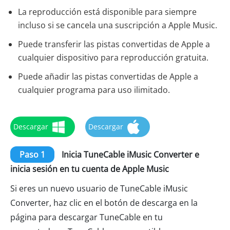
La reproducción está disponible para siempre
incluso si se cancela una suscripción a Apple Music.
Puede transferir las pistas convertidas de Apple a
cualquier dispositivo para reproducción gratuita.
Puede añadir las pistas convertidas de Apple a
cualquier programa para uso ilimitado.
Descargar
Descargar
Paso 1
Inicia TuneCable iMusic Converter e
inicia sesión en tu cuenta de Apple Music
Si eres un nuevo usuario de TuneCable iMusic
Converter, haz clic en el botón de descarga en la
página para descargar TuneCable en tu