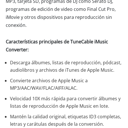
MP3, tarjeta SD, programas de DJ como Serato DJ,
programas de edición de video como Final Cut Pro,
iMovie y otros dispositivos para reproducción sin
conexión.
Características principales de TuneCable iMusic
Converter:
Descarga álbumes, listas de reproducción, pódcast,
audiolibros y archivos de iTunes de Apple Music.
Convierte archivos de Apple Music a
MP3/AAC/WAV/FLAC/AIFF/ALAC.
Velocidad 10X más rápida para convertir álbumes y
listas de reproducción de Apple Music en lote.
Mantén la calidad original, etiquetas ID3 completas,
letras y carátulas después de la conversión.