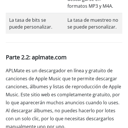
formatos MP3 y M4A.
La tasa de bits se
La tasa de muestreo no
puede personalizar.
se puede personalizar.
Parte 2.2: aplmate.com
APLMate es un descargador en línea y gratuito de
canciones de Apple Music que te permite descargar
canciones, álbumes y listas de reproducción de Apple
Music. Este sitio web es completamente gratuito, por
lo que aparecerán muchos anuncios cuando lo uses.
Al descargar álbumes, no puedes hacerlo por lotes
con un solo clic, por lo que necesitas descargarlos
manualmente uno por uno.