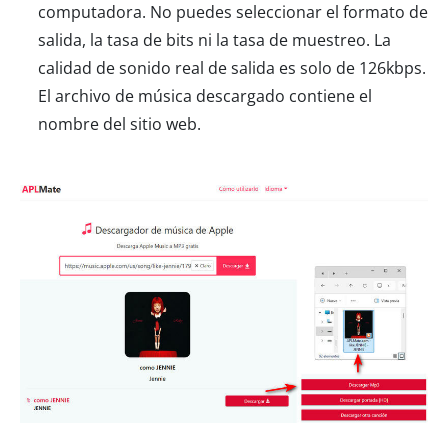
computadora. No puedes seleccionar el formato de
salida, la tasa de bits ni la tasa de muestreo. La
calidad de sonido real de salida es solo de 126kbps.
El archivo de música descargado contiene el
nombre del sitio web.