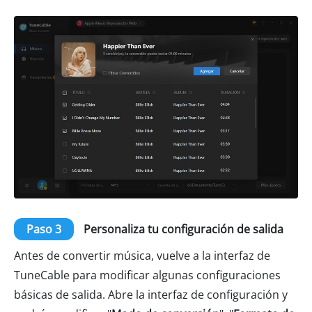
Paso 3
Personaliza tu configuración de salida
Antes de convertir música, vuelve a la interfaz de
TuneCable para modificar algunas configuraciones
básicas de salida. Abre la interfaz de configuración y